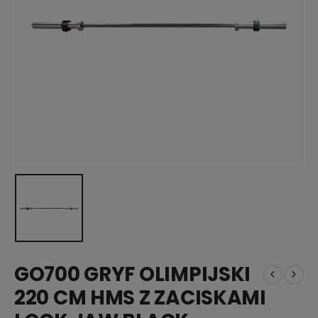
GO700 GRYF OLIMPIJSKI
220 CM HMS Z ZACISKAMI