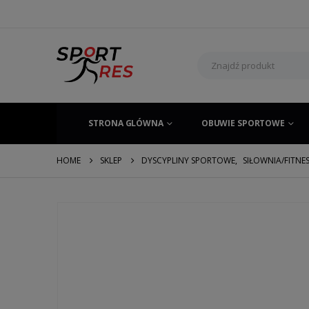
STRONA GLÓWNA
OBUWIE SPORTOWE
HOME
SKLEP
DYSCYPLINY SPORTOWE
,
SIŁOWNIA/FITNE