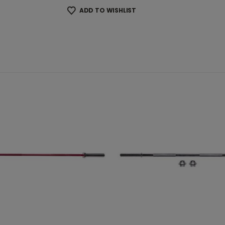
ADD TO WISHLIST