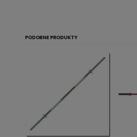
PODOBNE PRODUKTY