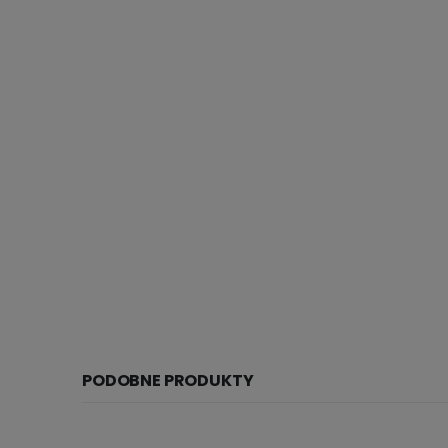
PODOBNE PRODUKTY