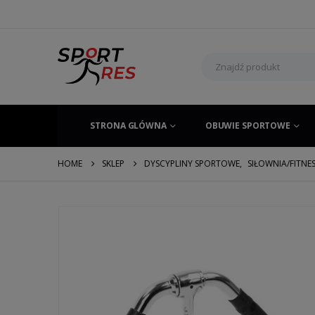
STRONA GLÓWNA
OBUWIE SPORTOWE
HOME
SKLEP
DYSCYPLINY SPORTOWE
,
SIŁOWNIA/FITNE