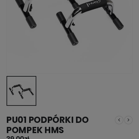
PU01 PODPÓRKI DO
POMPEK HMS