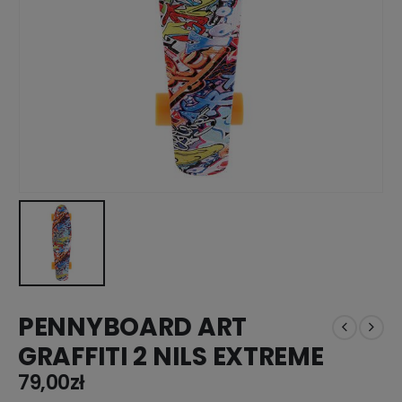
PENNYBOARD ART
GRAFFITI 2 NILS EXTREME
79,00
zł