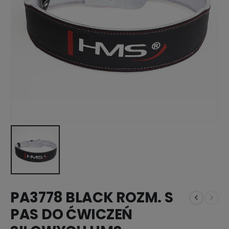
PA3778 BLACK ROZM. S
PAS DO ĆWICZEŃ