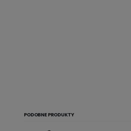
PODOBNE PRODUKTY