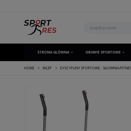
STRONA GLÓWNA
OBUWIE SPORTOWE
HOME
SKLEP
DYSCYPLINY SPORTOWE
,
SIŁOWNIA/FITNE