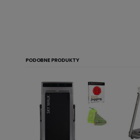
PODOBNE PRODUKTY