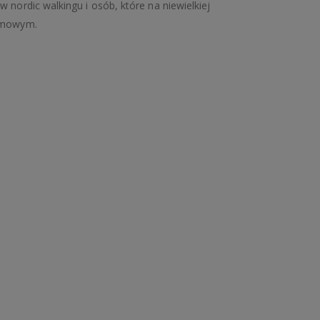
 nordic walkingu i osób, które na niewielkiej
domowym.