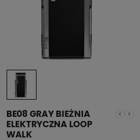
BE08 GRAY BIEŻNIA
ELEKTRYCZNA LOOP
WALK