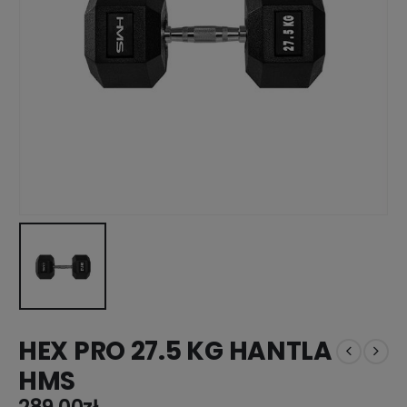
HEX PRO 27.5 KG HANTLA
HMS