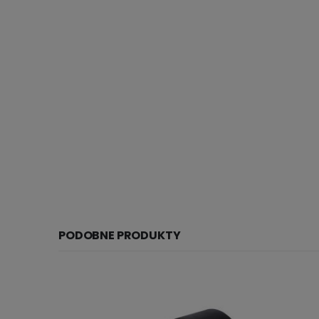
PODOBNE PRODUKTY