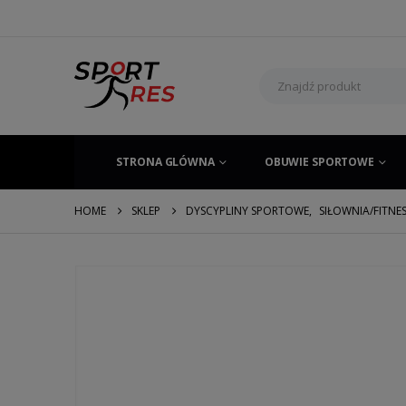
STRONA GLÓWNA
OBUWIE SPORTOWE
HOME
SKLEP
DYSCYPLINY SPORTOWE
,
SIŁOWNIA/FITNE