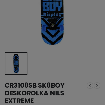
CR3108SB SK8BOY
DESKOROLKA NILS
EXTREME