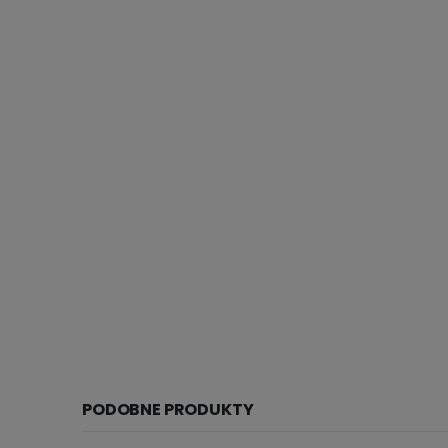
PODOBNE PRODUKTY