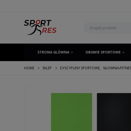
STRONA GLÓWNA
OBUWIE SPORTOWE
HOME
SKLEP
DYSCYPLINY SPORTOWE
,
SIŁOWNIA/FITNE