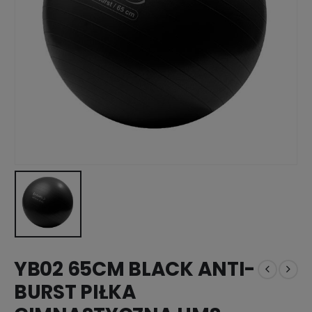
YB02 65CM BLACK ANTI-
BURST PIŁKA