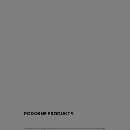
PODOBNE PRODUKTY