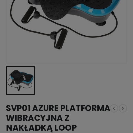
SVP01 AZURE PLATFORMA
WIBRACYJNA Z
NAKŁADKĄ LOOP