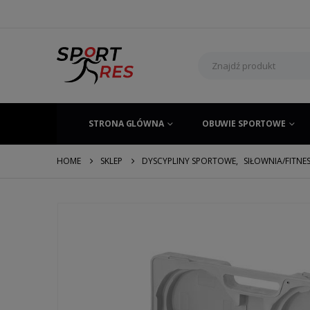
STRONA GLÓWNA
OBUWIE SPORTOWE
HOME
SKLEP
DYSCYPLINY SPORTOWE
,
SIŁOWNIA/FITNE