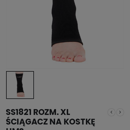
SS1821 ROZM. XL
ŚCIĄGACZ NA KOSTKĘ