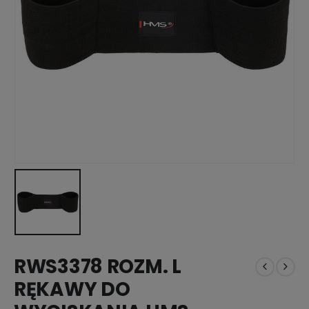
RWS3378 ROZM. L
RĘKAWY DO