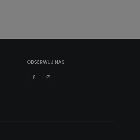
OBSERWUJ NAS