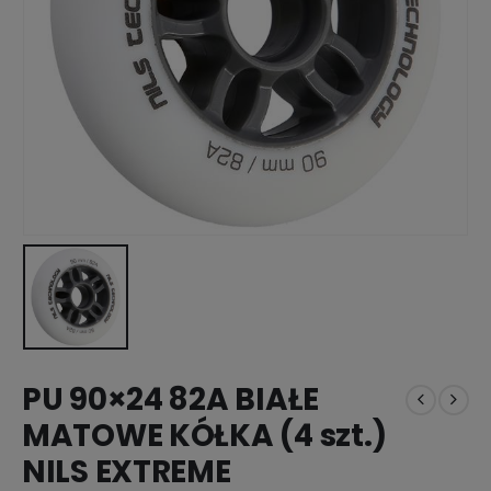
PU 90×24 82A BIAŁE
MATOWE KÓŁKA (4 szt.)
NILS EXTREME