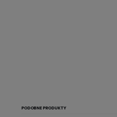
PODOBNE PRODUKTY