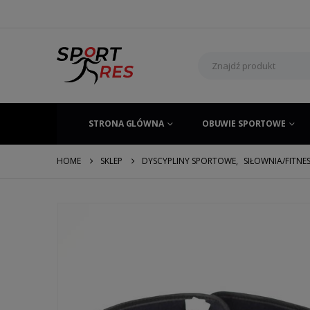
STRONA GLÓWNA
OBUWIE SPORTOWE
HOME
SKLEP
DYSCYPLINY SPORTOWE
,
SIŁOWNIA/FITNE