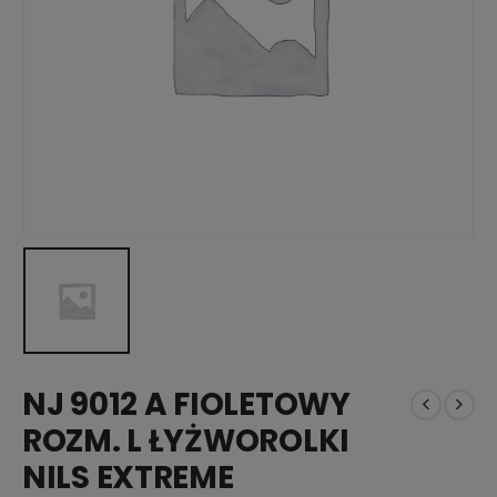
NJ 9012 A FIOLETOWY
ROZM. L ŁYŻWOROLKI
NILS EXTREME