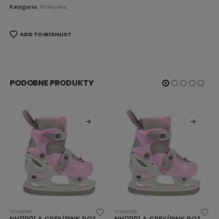
Kategoria:
Hokejowe
ADD TO WISHLIST
PODOBNE PRODUKTY
HOKEJOWE
HOKEJOWE