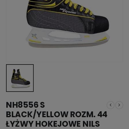
NH8556 S
BLACK/YELLOW ROZM. 44
ŁYŻWY HOKEJOWE NILS