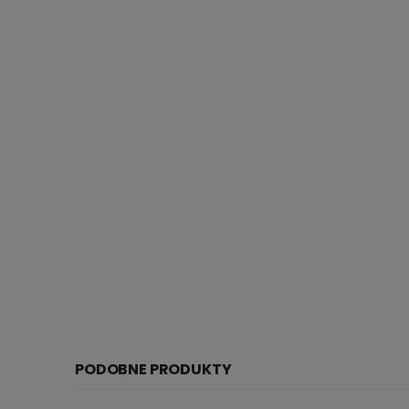
PODOBNE PRODUKTY