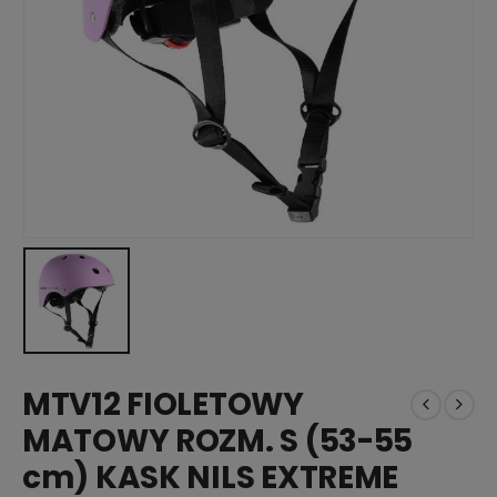
MTV12 FIOLETOWY
MATOWY ROZM. S (53-55
cm) KASK NILS EXTREME