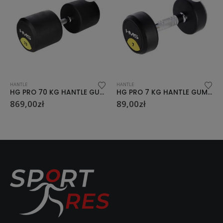
HANTLE
HANTLE
HG PRO 70 KG HANTLE GUMOWANE HMS
HG PRO 7 KG HANTLE GUMOWANE HMS
89,00
zł
549,00
zł