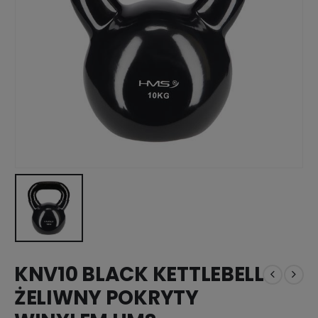
KNV10 BLACK KETTLEBELL
ŻELIWNY POKRYTY