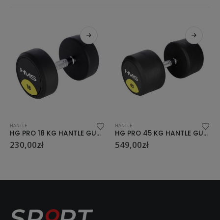
HANTLE
HANTLE
HG PRO 18 KG HANTLE GUMOWANE HMS
HG PRO 45 KG HANTLE GUMOWANE HMS
549,00
zł
319,00
zł