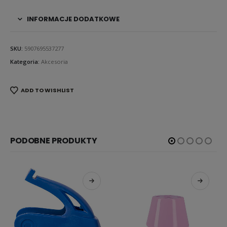
INFORMACJE DODATKOWE
SKU:
5907695537277
Kategoria:
Akcesoria
ADD TO WISHLIST
PODOBNE PRODUKTY