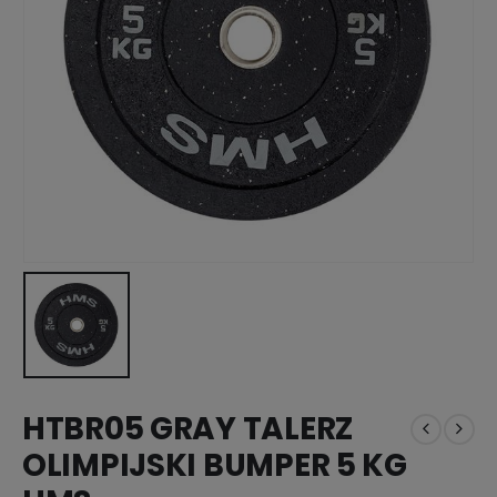
HTBR05 GRAY TALERZ
OLIMPIJSKI BUMPER 5 KG