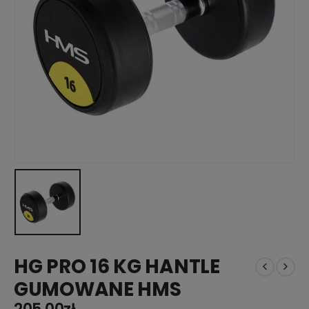
HG PRO 16 KG HANTLE
GUMOWANE HMS