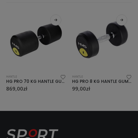
HANTLE
HANTLE
HG PRO 70 KG HANTLE GUMOWANE HMS
HG PRO 8 KG HANTLE GUMOWANE HMS
99,00
zł
115,01
zł