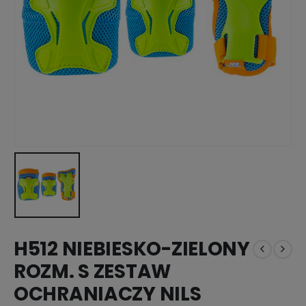
H512 NIEBIESKO-ZIELONY
ROZM. S ZESTAW
OCHRANIACZY NILS