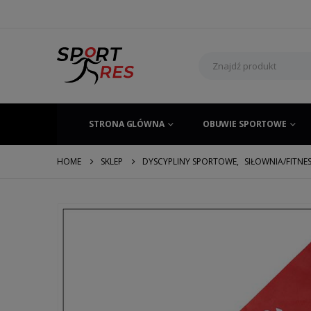
STRONA GLÓWNA
OBUWIE SPORTOWE
HOME
SKLEP
DYSCYPLINY SPORTOWE
,
SIŁOWNIA/FITNE