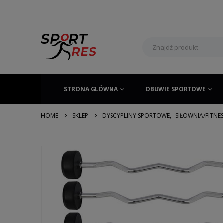
STRONA GLÓWNA
OBUWIE SPORTOWE
HOME
SKLEP
DYSCYPLINY SPORTOWE
,
SIŁOWNIA/FITNE