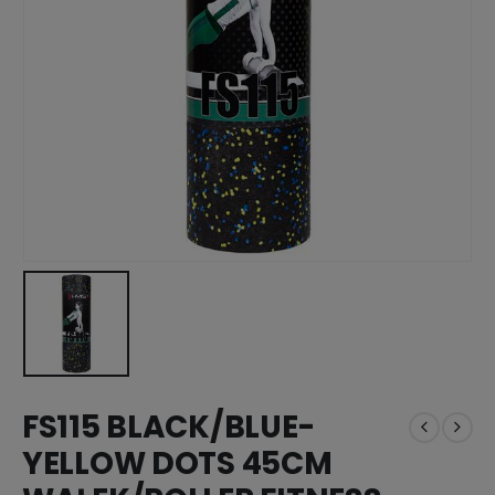
FS115 BLACK/BLUE-
YELLOW DOTS 45CM