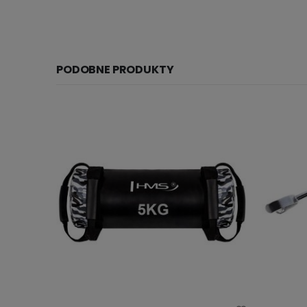
PODOBNE PRODUKTY