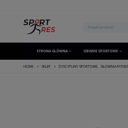
STRONA GLÓWNA
OBUWIE SPORTOWE
HOME
SKLEP
DYSCYPLINY SPORTOWE
,
SIŁOWNIA/FITNE