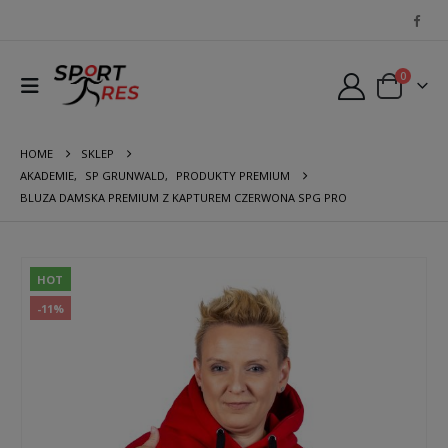
0
HOME
SKLEP
AKADEMIE
,
SP GRUNWALD
,
PRODUKTY PREMIUM
BLUZA DAMSKA PREMIUM Z KAPTUREM CZERWONA SPG PRO
HOT
-11%