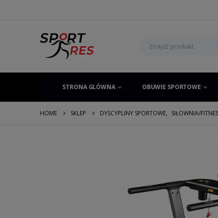
STRONA GLÓWNA
OBUWIE SPORTOWE
HOME
SKLEP
DYSCYPLINY SPORTOWE
,
SIŁOWNIA/FITNE