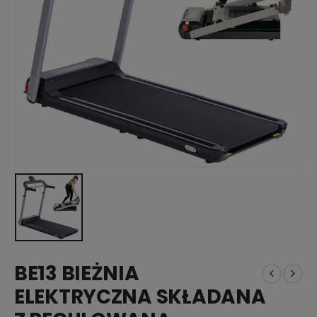
BE13 BIEŻNIA
ELEKTRYCZNA SKŁADANA