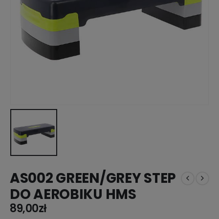
AS002 GREEN/GREY STEP
DO AEROBIKU HMS
89,00
zł