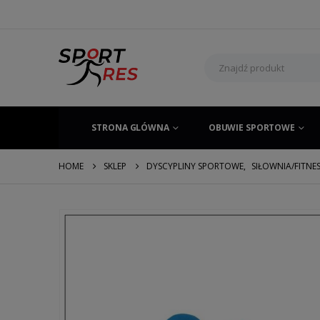
STRONA GLÓWNA
OBUWIE SPORTOWE
HOME
SKLEP
DYSCYPLINY SPORTOWE
,
SIŁOWNIA/FITNE