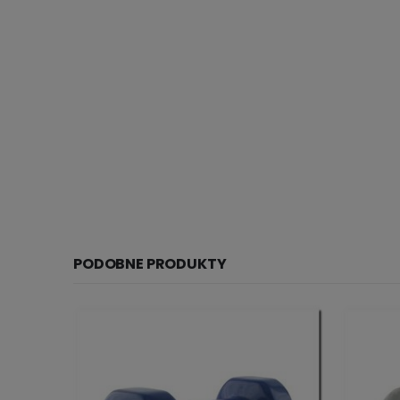
PODOBNE PRODUKTY